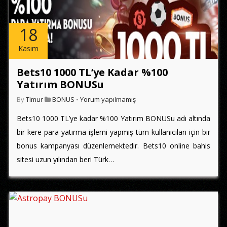
18
Kasım
Bets10 1000 TL’ye Kadar %100
Yatırım BONUSu
By
Timur
BONUS
•
Yorum yapılmamış
Bets10 1000 TL’ye kadar %100 Yatırım BONUSu adı altında
bir kere para yatırma işlemi yapmış tüm kullanıcıları için bir
bonus kampanyası düzenlemektedir. Bets10 online bahis
sitesi uzun yılından beri Türk…