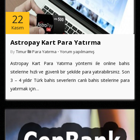
22
Kasım
Astropay Kart Para Yatırma
By
Timur
Para Yatırma
•
Yorum yapılmamış
Astropay Kart Para Yatırma yöntemi ile online bahis
sitelerine hızlı ve güvenli bir şekilde para yatırabilirsiniz. Son
3 – 4 yıldır Türk bahis severlerin canlı bahis sitelerine para
yatırmak için…