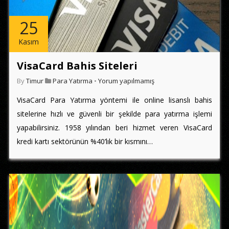
25
Kasım
VisaCard Bahis Siteleri
By
Timur
Para Yatırma
•
Yorum yapılmamış
VisaCard Para Yatırma yöntemi ile online lisanslı bahis
sitelerine hızlı ve güvenli bir şekilde para yatırma işlemi
yapabilirsiniz. 1958 yılından beri hizmet veren VisaCard
kredi kartı sektörünün %40’lık bir kısmını…