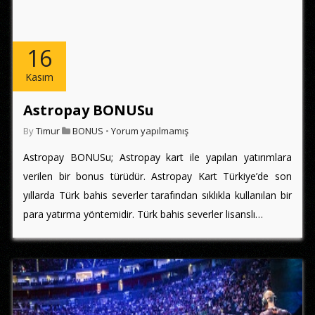
16
Kasım
Astropay BONUSu
By
Timur
BONUS
•
Yorum yapılmamış
Astropay BONUSu; Astropay kart ile yapılan yatırımlara
verilen bir bonus türüdür. Astropay Kart Türkiye’de son
yıllarda Türk bahis severler tarafından sıklıkla kullanılan bir
para yatırma yöntemidir. Türk bahis severler lisanslı…