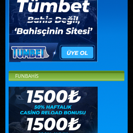
FUNBAHIS