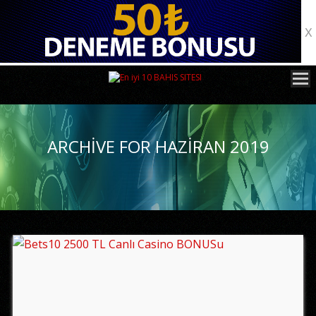
X
ARCHIVE FOR HAZIRAN 2019