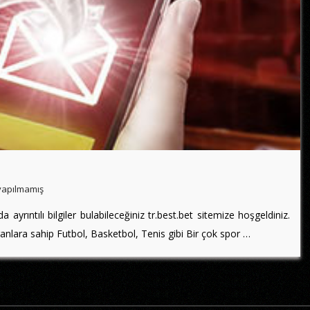
yapılmamış
da ayrıntılı bilgiler bulabileceğiniz tr.best.bet sitemize hoşgeldiniz.
nlara sahip Futbol, Basketbol, Tenis gibi Bir çok spor …