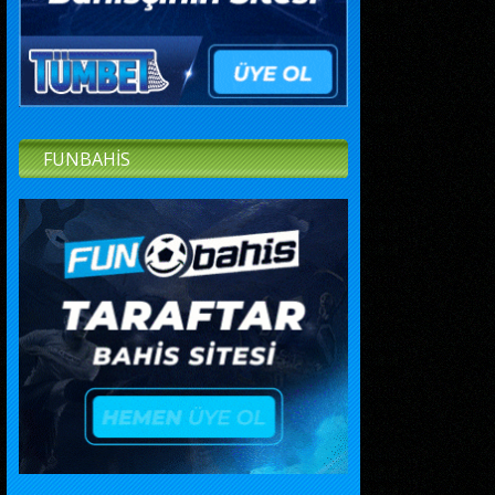
FUNBAHIS