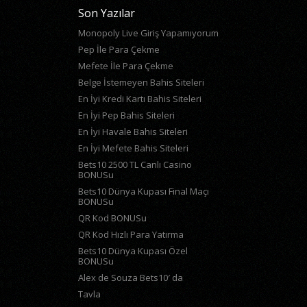
Son Yazılar
Monopoly Live Giriş Yapamıyorum
Pep İle Para Çekme
Mefete İle Para Çekme
Belge İstemeyen Bahis Siteleri
En İyi Kredi Kartı Bahis Siteleri
En İyi Pep Bahis Siteleri
En İyi Havale Bahis Siteleri
En İyi Mefete Bahis Siteleri
Bets10 2500 TL Canlı Casino
BONUSu
Bets10 Dünya Kupası Final Maçı
BONUSu
QR Kod BONUSu
QR Kod Hızlı Para Yatırma
Bets10 Dünya Kupası Özel
BONUSu
Alex de Souza Bets10′ da
Tavla